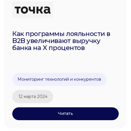
Мониторинг технологий и конкурентов
12 марта 2024
Читать
12,9%
Выявили основные тренды и технологии в
сегменте
Читать