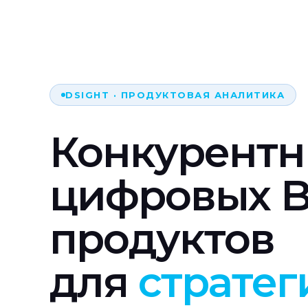
DSIGHT · ПРОДУКТОВАЯ АНАЛИТИКА
Конкурентн
цифровых 
продуктов
для
стратег