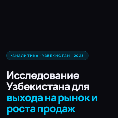
АНАЛИТИКА · УЗБЕКИСТАН · 2025
Исследование
Узбекистана для
выхода на рынок и
роста продаж