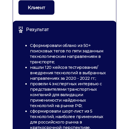
Клиент
Результат
Cформировали облако из 50+
поисковых тегов по пяти заданным
технологическим направлениям в
транспорте;
нашли 120 кейсов тестирования/
внедрения технологий в выбранных
направлениях за 2020 - 2022 гг.;
провели 4 экспертных интервью с
представителями транспортных
компаний для валидации
применимости найденных
технологий на рынке РФ;
сформировали шорт-лист из 5
технологий, наиболее применимых
для российского рынка в
краткосрочной перспективе.