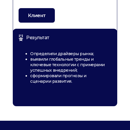
Клиент
Результат
Определили драйверы рынка;
выявили глобальные тренды и
ключевые технологии с примерами
успешных внедрений;
сформировали прогнозы и
сценарии развития.
Исследование
"Dark