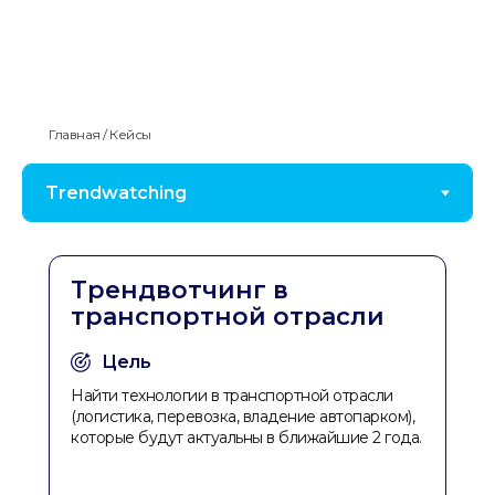
Главная / Кейсы
Трендвотчинг в
транспортной отрасли
Цель
Найти технологии в транспортной отрасли
(логистика, перевозка, владение автопарком),
которые будут актуальны в ближайшие 2 года.