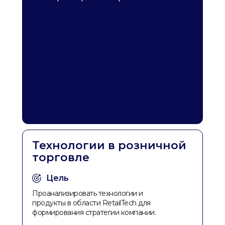
Технологии в розничной
торговле
Цель
Проанализировать технологии и
продукты в области RetailTech для
формирования стратегии компании.