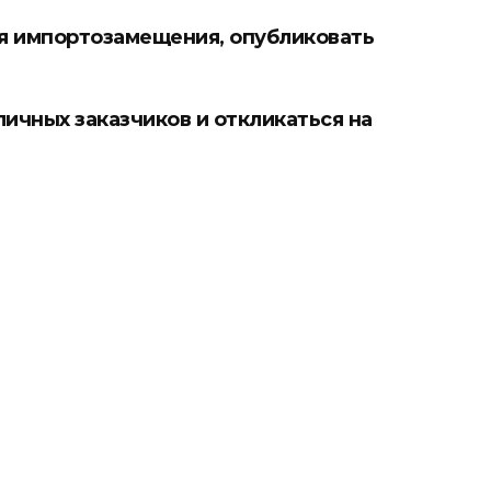
ля импортозамещения, опубликовать
ичных заказчиков и откликаться на