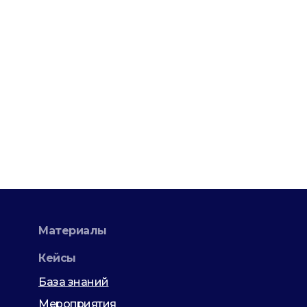
Материалы
Кейсы
База знаний
Мероприятия